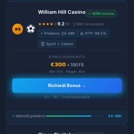
William Hill Casino
✓ ADM Licenza
9.2
★★★★☆
/10 · 2.980 recensioni
⚽
#3
⚡ Prelievo: 24-48h
📊 RTP: 96.5%
🏆 Sport + Casino
BONUS BENVENUTO
€300
+ 100 FS
Min: €10 · Wager: 40x
Richiedi Bonus →
18+ · T&C · Gioca Responsabile
⚡ Velocità prelievo:
24-48h