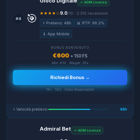
Gioco Digitale
✓ ADM Licenza
9.0
★★★★☆
/10 · 2.310 recensioni
🎯
#4
⚡ Prelievo: 48h
📊 RTP: 96.3%
📱 App Mobile
BONUS BENVENUTO
€600
+ 150 FS
Min: €10 · Wager: 35x
Richiedi Bonus →
18+ · T&C · Gioca Responsabile
⚡ Velocità prelievo:
48h
Admiral Bet
✓ ADM Licenza