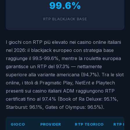
99.6%
RTP BLACKJACK BASE
I giochi con RTP più elevato nei casino online italiani
nel 2026: il blackjack europeo con strategia base
raggiunge il 99.5-99.6%, mentre la roulette europea
garantisce un RTP del 97.3% — nettamente
superiore alla variante americana (94.7%). Tra le slot
online, i titoli di Pragmatic Play, NetEnt e Playtech
presenti sui casino italiani ADM raggiungono RTP
certificati fino al 97.4% (Book of Ra Deluxe: 95.1%,
Starburst: 96.1%, Gates of Olympus: 96.5%).
GIOCO
PROVIDER
RTP TEORICO
RTP EF