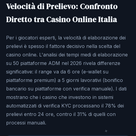
Velocità di Prelievo: Confronto
Diretto tra Casino Online Italia
Per i giocatori esperti, la velocità di elaborazione dei
prelievi è spesso il fattore decisivo nella scelta del
casino online. L'analisi dei tempi medi di elaborazione
su 50 piattaforme ADM nel 2026 rivela differenze
significative: il range va da 6 ore (e-wallet su
piattaforme premium) a 5 giorni lavorativi (bonifico
bancario su piattaforme con verifica manuale). I dati
mostrano che i casino che investono in sistemi
automatizzati di verifica KYC processano il 78% dei
prelievi entro 24 ore, contro il 31% di quelli con
processi manuali.