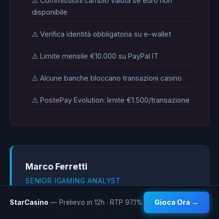
Commissioni cambio valuta se euro non
disponibile
Verifica identità obbligatoria su e-wallet
Limite mensile €10.000 su PayPal IT
Alcune banche bloccano transazioni casino
PostePay Evolution: limite €1.500/transazione
Marco Ferretti
SENIOR IGAMING ANALYST
Marco Ferretti è un analista iGaming con oltre 7
Gioca Ora →
StarCasino
— Prelievo in 12h · RTP 97.1%
anni di esperienza nella valutazione di piattaforme