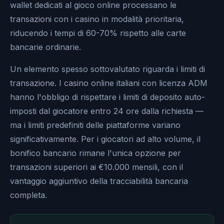
wallet dedicati al gioco online processano le
transazioni con i casino in modalità prioritaria,
riducendo i tempi di 60-70% rispetto alle carte
bancarie ordinarie.
Un elemento spesso sottovalutato riguarda i limiti di
transazione. I casino online italiani con licenza ADM
hanno l'obbligo di rispettare i limiti di deposito auto-
imposti dal giocatore entro 24 ore dalla richiesta —
ma i limiti predefiniti delle piattaforme variano
significativamente. Per i giocatori ad alto volume, il
bonifico bancario rimane l'unica opzione per
transazioni superiori ai €10.000 mensili, con il
vantaggio aggiuntivo della tracciabilità bancaria
completa.