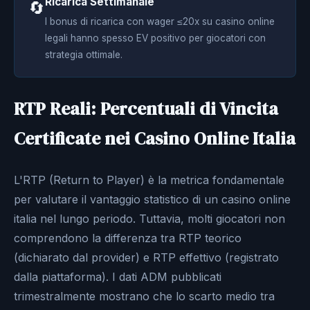
Ricarica Settimanale
🔄
I bonus di ricarica con wager ≤20x su casino online
legali hanno spesso EV positivo per giocatori con
strategia ottimale.
RTP Reali: Percentuali di Vincita
Certificate nei Casino Online Italia
L'RTP (Return to Player) è la metrica fondamentale
per valutare il vantaggio statistico di un casino online
italia nel lungo periodo. Tuttavia, molti giocatori non
comprendono la differenza tra RTP teorico
(dichiarato dal provider) e RTP effettivo (registrato
dalla piattaforma). I dati ADM pubblicati
trimestralmente mostrano che lo scarto medio tra